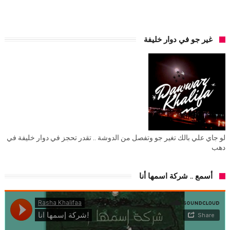
غير جو في دوار خليفة
لو جاي علي بالك تغير جو وتفصل من الدوشة .. تقدر تحجز في دوار خليفة في
دهب
أسمع .. شركة اسمها أنا