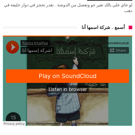
لو جاي علي بالك تغير جو وتفصل من الدوشة .. تقدر تحجز في دوار خليفة في
دهب
أسمع .. شركة اسمها أنا