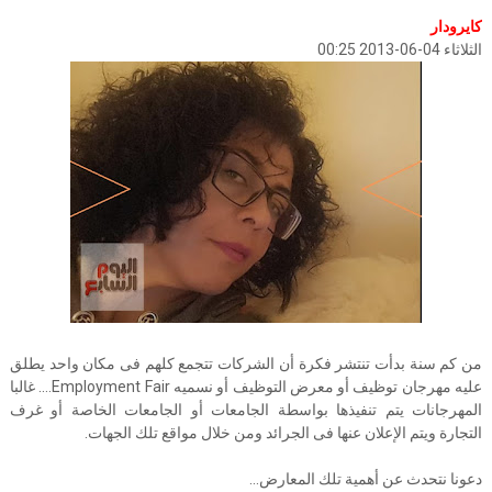
كايرودار
الثلاثاء 04-06-2013 00:25
من كم سنة بدأت تنتشر فكرة أن الشركات تتجمع كلهم فى مكان واحد يطلق
عليه مهرجان توظيف أو معرض التوظيف أو نسميه Employment Fair…. غالبا
المهرجانات يتم تنفيذها بواسطة الجامعات أو الجامعات الخاصة أو غرف
التجارة ويتم الإعلان عنها فى الجرائد ومن خلال مواقع تلك الجهات.
دعونا نتحدث عن أهمية تلك المعارض…