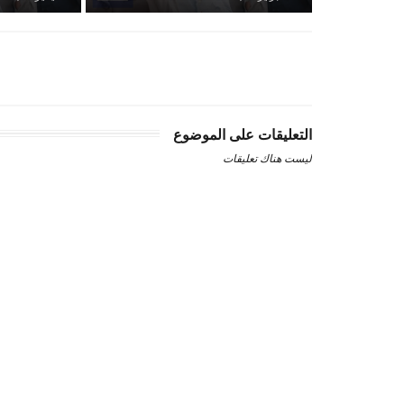
التعليقات على الموضوع
ليست هناك تعليقات