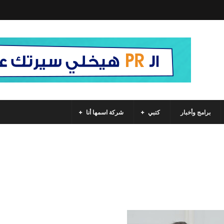
برامج وأخبار
كتبي
شركة اسمها أنا