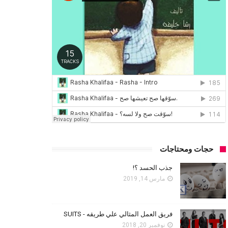
حجات ومحتاجات
جذب الحسد ؟!
مارس 14, 2019
فريق العمل المثالي علي طريقه - SUITS
نوفمبر 20, 2018