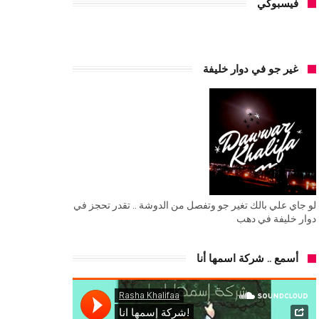
فيسبوكي
غير جو في دوار خليفة
لو جاي علي بالك تغير جو وتفصل من الدوشة .. تقدر تحجز في
دوار خليفة في دهب
أسمع .. شركة اسمها أنا