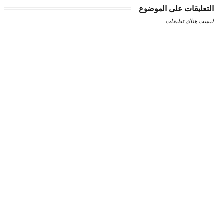
التعليقات على الموضوع
ليست هناك تعليقات