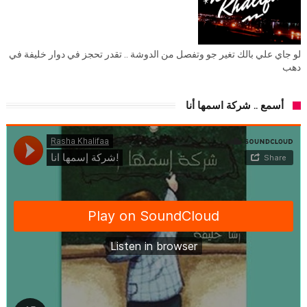
لو جاي علي بالك تغير جو وتفصل من الدوشة .. تقدر تحجز في دوار خليفة في
دهب
أسمع .. شركة اسمها أنا