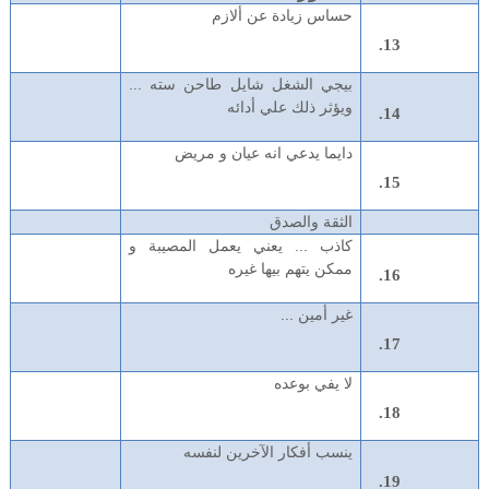
حساس زيادة عن ألازم
بيجي الشغل شايل طاحن سته ...
ويؤثر ذلك علي أدائه
دايما يدعي انه عيان و مريض
الثقة والصدق
كاذب ... يعني يعمل المصيبة و
ممكن يتهم بيها غيره
غير أمين ...
لا يفي بوعده
ينسب أفكار الآخرين لنفسه