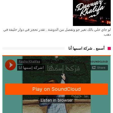
لو جاي علي بالك تغير جو وتفصل من الدوشة .. تقدر تحجز في دوار خليفة في
دهب
أسمع .. شركة اسمها أنا