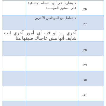
لا يشارك في أي أنشطه اجتماعية
علي مستوي المؤسسة
لا يتعامل مع الموظفين الآخرين
آخري .... لو فيه أي أمور آخري انت
شايف أنها مش عاجباك ضيفها هنا