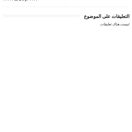
التعليقات على الموضوع
ليست هناك تعليقات