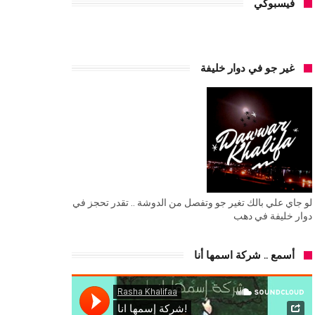
فيسبوكي
غير جو في دوار خليفة
لو جاي علي بالك تغير جو وتفصل من الدوشة .. تقدر تحجز في
دوار خليفة في دهب
أسمع .. شركة اسمها أنا