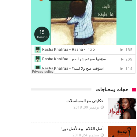
حجات ومحتاجات
حكايتي مع المسلسلات
نوفمبر 09, 2018
أصل الكلام ..وعالأصل دور!
سبتمبر 24, 2018