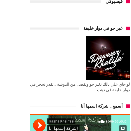
فيسبوكي
غير جو في دوار خليفة
لو جاي علي بالك تغير جو وتفصل من الدوشة .. تقدر تحجز في
دوار خليفة في دهب
أسمع .. شركة اسمها أنا